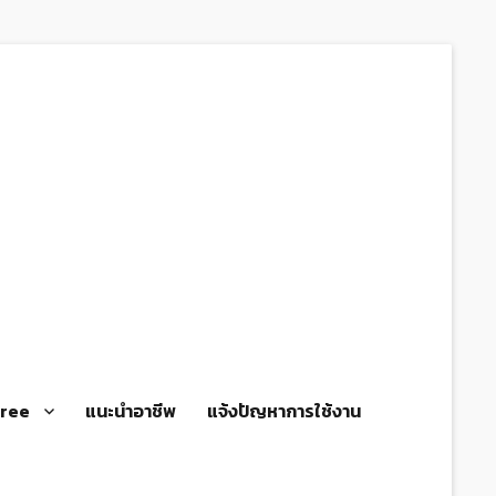
gree
แนะนำอาชีพ
แจ้งปัญหาการใช้งาน