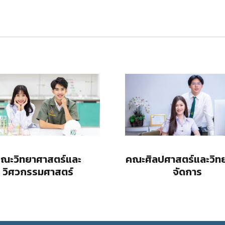
ณะวิทยาศาสตร์และ
คณะศิลปศาสตร์และวิท
วิศวกรรมศาสตร์
จัดการ