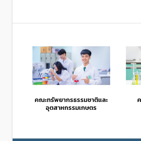
คณะทรัพยากรธรรมชาติและ
ค
อุตสาหกรรมเกษตร