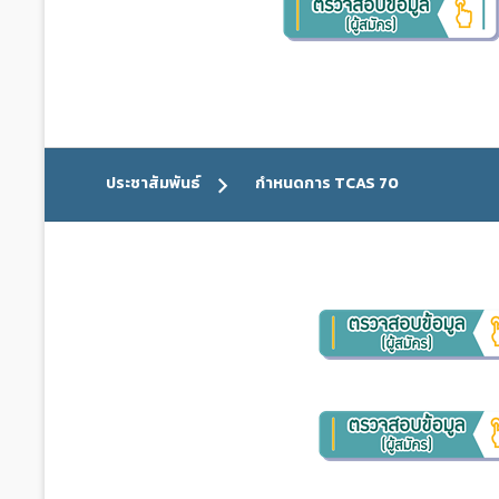
ประชาสัมพันธ์
กำหนดการ TCAS 70