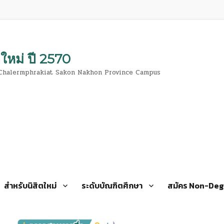
ตใหม่ ปี 2570
 Chalermphrakiat Sakon Nakhon Province Campus
สำหรับนิสิตใหม่
ระดับบัณฑิตศึกษา
สมัคร Non-De