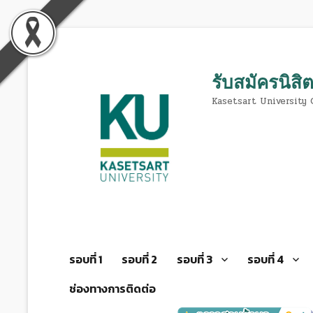
รับสมัครนิสิ
Kasetsart University
Primary
รอบที่ 1
รอบที่ 2
รอบที่ 3
รอบที่ 4
menu
ช่องทางการติดต่อ