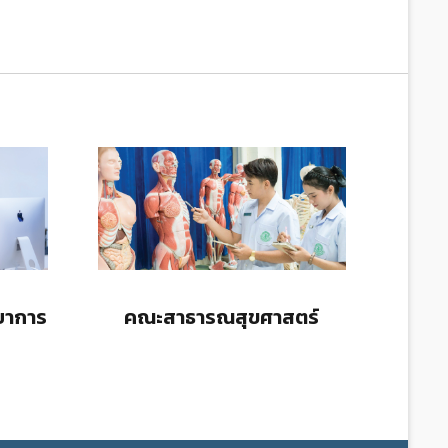
ยาการ
คณะสาธารณสุขศาสตร์