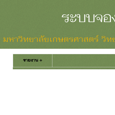
ระบบจอง
มหาวิทยาลัยเกษตรศาสตร์ วิท
รายงาน +